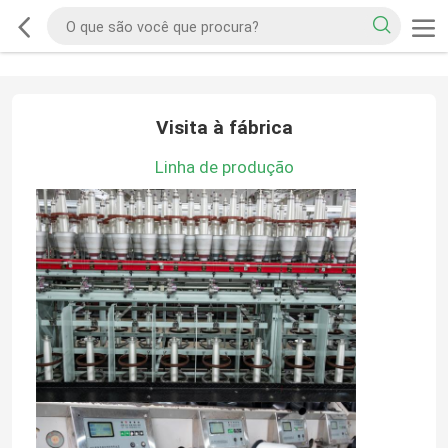
Visita à fábrica
Linha de produção